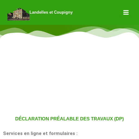
Landelles et Coupigny
DÉCLARATION PRÉALABLE DES TRAVAUX (DP)
Services en ligne et formulaires :