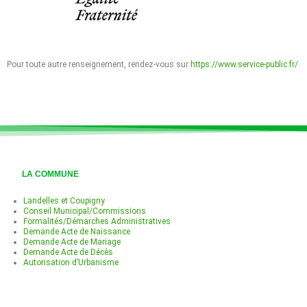
Pour toute autre renseignement, rendez-vous sur
https://www.service-public.fr/
LA COMMUNE
Landelles et Coupigny
Conseil Municipal/Commissions
Formalités/Démarches Administratives
Demande Acte de Naissance
Demande Acte de Mariage
Demande Acte de Décès
Autorisation d’Urbanisme