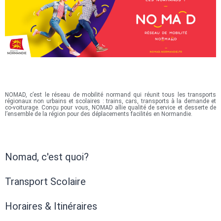
NOMAD, c’est le réseau de mobilité normand qui réunit tous les transports
régionaux non urbains et scolaires : trains, cars, transports à la demande et
co-voiturage. Conçu pour vous, NOMAD allie qualité de service et desserte de
l’ensemble de la région pour des déplacements facilités en Normandie.
Nomad, c'est quoi?
Transport Scolaire
Horaires & Itinéraires