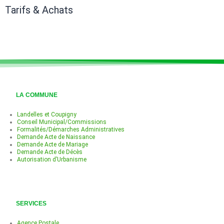
Tarifs & Achats
LA COMMUNE
Landelles et Coupigny
Conseil Municipal/Commissions
Formalités/Démarches Administratives
Demande Acte de Naissance
Demande Acte de Mariage
Demande Acte de Décès
Autorisation d’Urbanisme
SERVICES
Agence Postale