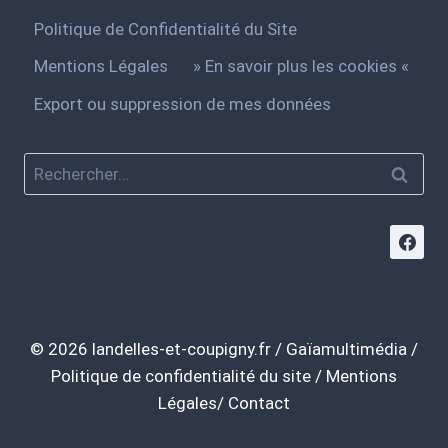
Politique de Confidentialité du Site
Mentions Légales
» En savoir plus les cookies «
Export ou suppression de mes données
© 2026
landelles-et-coupigny.fr
/
Gaïamultimédia
/
Politique de confidentialité du site
/
Mentions
Légales/
Contact