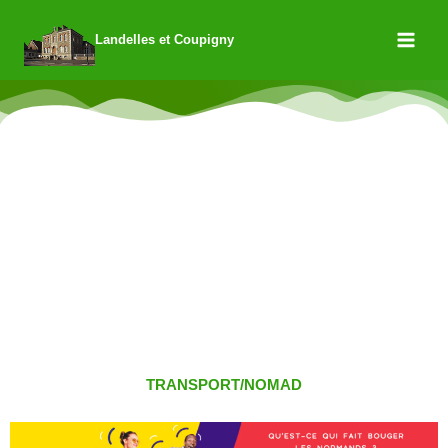
Landelles et Coupigny
TRANSPORT/NOMAD