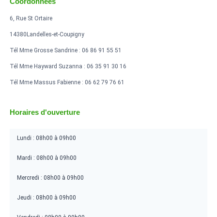
Coordonnées
6, Rue St Ortaire
14380Landelles-et-Coupigny
Tél Mme Grosse Sandrine : 06 86 91 55 51
Tél Mme Hayward Suzanna : 06 35 91 30 16
Tél Mme Massus Fabienne : 06 62 79 76 61
Horaires d'ouverture
Lundi : 08h00 à 09h00
Mardi : 08h00 à 09h00
Mercredi : 08h00 à 09h00
Jeudi : 08h00 à 09h00