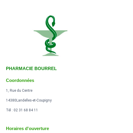
PHARMACIE BOURREL
Coordonnées
1, Rue du Centre
14380Landelles-et-Coupigny
Tél : 02 31 68 84 11
Horaires d'ouverture