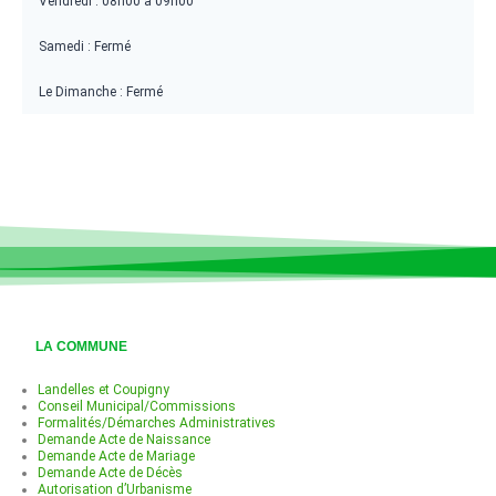
Vendredi : 08h00 à 09h00
Samedi : Fermé
Le Dimanche : Fermé
LA COMMUNE
Landelles et Coupigny
Conseil Municipal/Commissions
Formalités/Démarches Administratives
Demande Acte de Naissance
Demande Acte de Mariage
Demande Acte de Décès
Autorisation d’Urbanisme