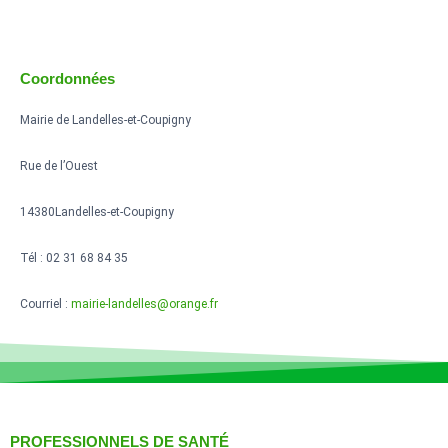
Coordonnées
Mairie de Landelles-et-Coupigny
Rue de l’Ouest
14380Landelles-et-Coupigny
Tél : 02 31 68 84 35
Courriel :
mairie-landelles@orange.fr
PROFESSIONNELS DE SANTÉ