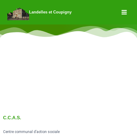
Landelles et Coupigny
C.C.A.S.
Centre communal d’action sociale