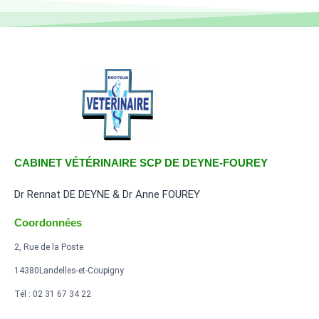
CABINET VÉTÉRINAIRE SCP DE DEYNE-FOUREY
Dr Rennat DE DEYNE & Dr Anne FOUREY
Coordonnées
2, Rue de la Poste
14380Landelles-et-Coupigny
Tél : 02 31 67 34 22