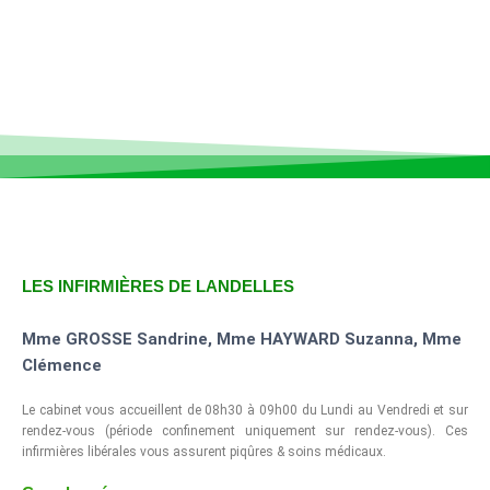
LES INFIRMIÈRES DE LANDELLES
Mme GROSSE Sandrine, Mme HAYWARD Suzanna, Mme
Clémence
Le cabinet vous accueillent de 08h30 à 09h00 du Lundi au Vendredi et sur
rendez-vous (période confinement uniquement sur rendez-vous). Ces
infirmières libérales vous assurent piqûres & soins médicaux.