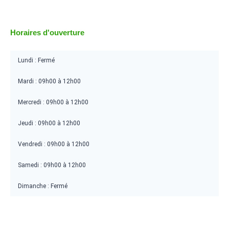
Horaires d'ouverture
Lundi : Fermé
Mardi : 09h00 à 12h00
Mercredi : 09h00 à 12h00
Jeudi : 09h00 à 12h00
Vendredi : 09h00 à 12h00
Samedi : 09h00 à 12h00
Dimanche : Fermé