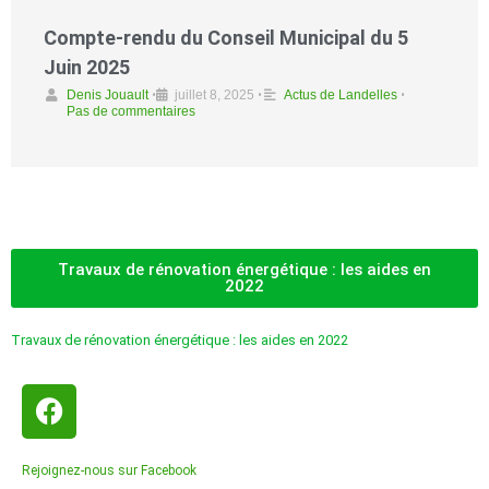
Compte-rendu du Conseil Municipal du 5
Juin 2025
Denis Jouault
•
juillet 8, 2025
•
Actus de Landelles
•
Pas de commentaires
Travaux de rénovation énergétique : les aides en
2022
Travaux de rénovation énergétique : les aides en 2022
Rejoignez-nous sur Facebook