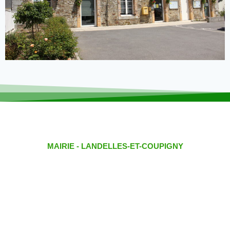
MAIRIE - LANDELLES-ET-COUPIGNY