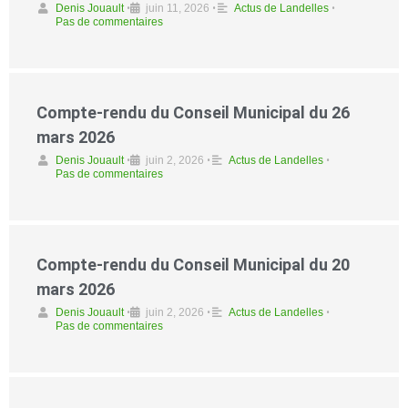
Denis Jouault
•
juin 11, 2026
•
Actus de Landelles
•
Pas de commentaires
Compte-rendu du Conseil Municipal du 26
mars 2026
Denis Jouault
•
juin 2, 2026
•
Actus de Landelles
•
Pas de commentaires
Compte-rendu du Conseil Municipal du 20
mars 2026
Denis Jouault
•
juin 2, 2026
•
Actus de Landelles
•
Pas de commentaires