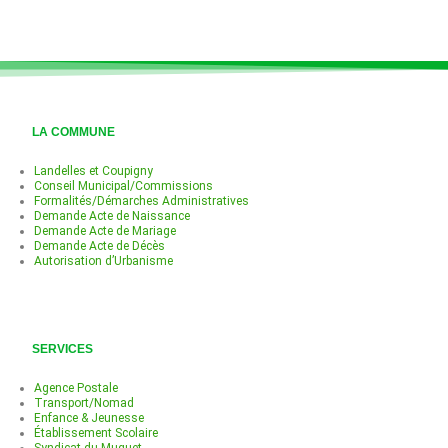
LA COMMUNE
Landelles et Coupigny
Conseil Municipal/Commissions
Formalités/Démarches Administratives
Demande Acte de Naissance
Demande Acte de Mariage
Demande Acte de Décès
Autorisation d’Urbanisme
SERVICES
Agence Postale
Transport/Nomad
Enfance & Jeunesse
Établissement Scolaire