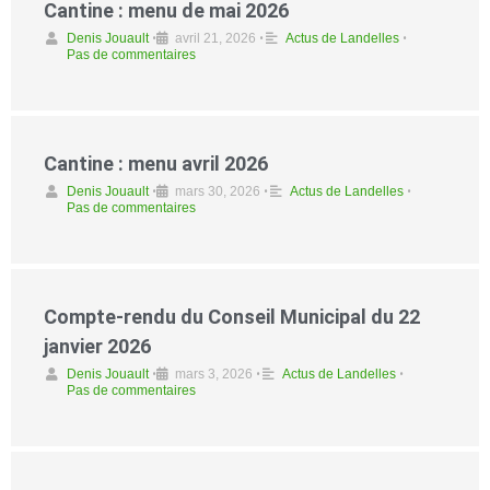
Cantine : menu de mai 2026
Denis Jouault
•
avril 21, 2026
•
Actus de Landelles
•
Pas de commentaires
Cantine : menu avril 2026
Denis Jouault
•
mars 30, 2026
•
Actus de Landelles
•
Pas de commentaires
Compte-rendu du Conseil Municipal du 22
janvier 2026
Denis Jouault
•
mars 3, 2026
•
Actus de Landelles
•
Pas de commentaires