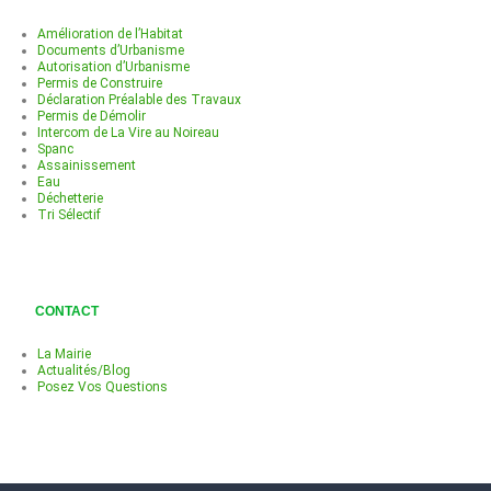
Amélioration de l’Habitat
Documents d’Urbanisme
Autorisation d’Urbanisme
Permis de Construire
Déclaration Préalable des Travaux
Permis de Démolir
Intercom de La Vire au Noireau
Spanc
Assainissement
Eau
Déchetterie
Tri Sélectif
CONTACT
La Mairie
Actualités/Blog
Posez Vos Questions