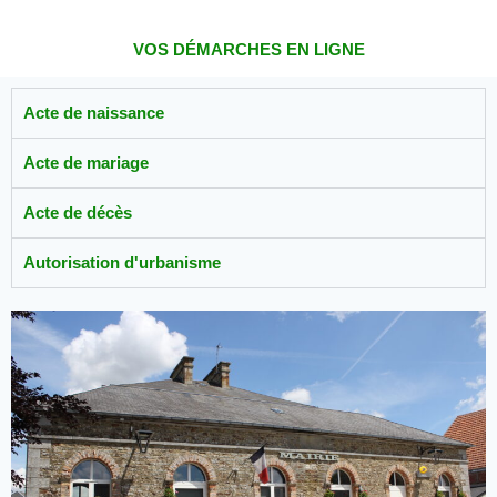
VOS DÉMARCHES EN LIGNE
Acte de naissance
Acte de mariage
Acte de décès
Autorisation d'urbanisme