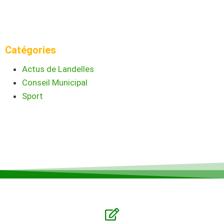
Catégories
Actus de Landelles
Conseil Municipal
Sport