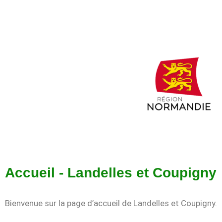
Accueil - Landelles et Coupigny
Bienvenue sur la page d’accueil de Landelles et Coupigny.