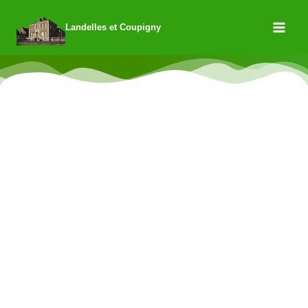
Landelles et Coupigny