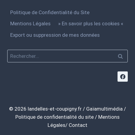
Politique de Confidentialité du Site
Mentions Légales
» En savoir plus les cookies «
Export ou suppression de mes données
© 2026
landelles-et-coupigny.fr
/
Gaïamultimédia
/
Politique de confidentialité du site
/
Mentions
Légales/
Contact