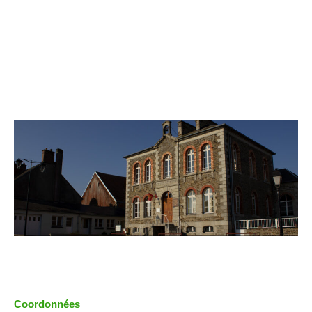
Coordonnées