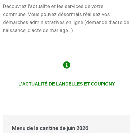
Découvrez l’actualité et les services de votre
commune.
Vous pouvez désormais réalisez vos
démarches administratives en ligne (demande d’acte de
naissance, d’acte de mariage…)
L'ACTUALITÉ DE LANDELLES ET COUPIGNY
Menu de la cantine de juin 2026