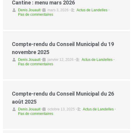
Cantine : menu mars 2026
Denis Jouault
•
mars 3, 2026
•
Actus de Landelles
•
Pas de commentaires
Compte-rendu du Conseil Municipal du 19
novembre 2025
Denis Jouault
•
janvier 12, 2026
•
Actus de Landelles
•
Pas de commentaires
Compte-rendu du Conseil Municipal du 26
août 2025
Denis Jouault
•
octobre 13, 2025
•
Actus de Landelles
•
Pas de commentaires