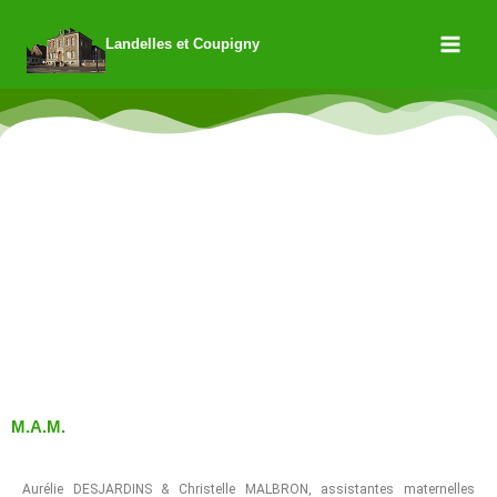
Landelles et Coupigny
M.A.M.
Aurélie DESJARDINS & Christelle MALBRON, assistantes maternelles