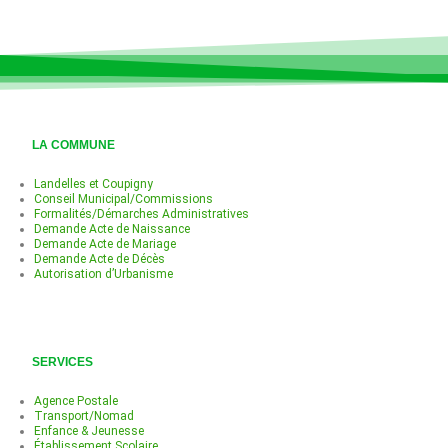
LA COMMUNE
Landelles et Coupigny
Conseil Municipal/Commissions
Formalités/Démarches Administratives
Demande Acte de Naissance
Demande Acte de Mariage
Demande Acte de Décès
Autorisation d’Urbanisme
SERVICES
Agence Postale
Transport/Nomad
Enfance & Jeunesse
Établissement Scolaire