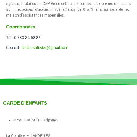
agréées, titulaires du CAP Petite enfance et formées aux premiers secours
sont heureuses d’accueillir vos enfants de 0 à 3 ans au sein de leur
maison d’assistances maternelles.
Coordonnées
Tél : 09 80 34 58 82
Courriel :
leschrisaliedes@gmail.com
GARDE D'ENFANTS
Mme LECOMPTE Delphine
La Cornière – LANDELLES