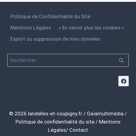
Politique de Confidentialité du Site
Mentions Légales
» En savoir plus les cookies «
Export ou suppression de mes données
© 2026
landelles-et-coupigny.fr
/
Gaïamultimédia
/
Politique de confidentialité du site
/
Mentions
Légales/
Contact