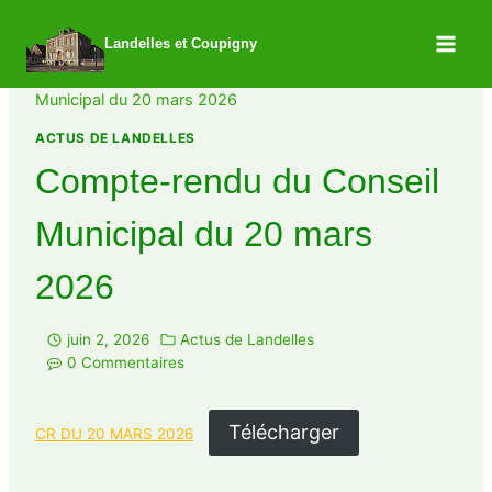
Landelles et Coupigny
/
Actus de Landelles
/
Compte-rendu du Conseil
Municipal du 20 mars 2026
ACTUS DE LANDELLES
Compte-rendu du Conseil
Municipal du 20 mars
2026
juin 2, 2026
Actus de Landelles
0 Commentaires
Télécharger
CR DU 20 MARS 2026