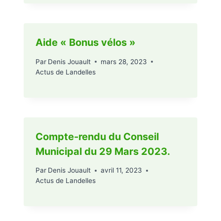
Aide « Bonus vélos »
Par
Denis Jouault
mars 28, 2023
Actus de Landelles
Compte-rendu du Conseil
Municipal du 29 Mars 2023.
Par
Denis Jouault
avril 11, 2023
Actus de Landelles