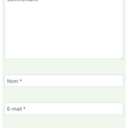
Nom
*
E-mail
*