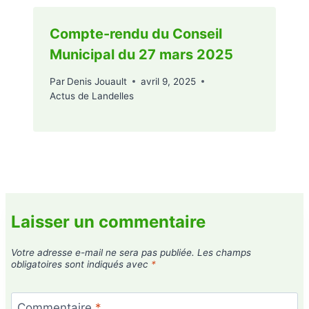
Compte-rendu du Conseil
Municipal du 27 mars 2025
Par
Denis Jouault
avril 9, 2025
Actus de Landelles
Laisser un commentaire
Votre adresse e-mail ne sera pas publiée.
Les champs
obligatoires sont indiqués avec
*
Commentaire
*