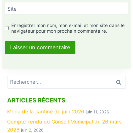
Site
Enregistrer mon nom, mon e-mail et mon site dans le
navigateur pour mon prochain commentaire.
ARTICLES RÉCENTS
Menu de la cantine de juin 2026
juin 11, 2026
Compte-rendu du Conseil Municipal du 26 mars
2026
juin 2, 2026