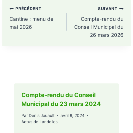
PRÉCÉDENT
SUIVANT
Cantine : menu de
Compte-rendu du
mai 2026
Conseil Municipal du
26 mars 2026
Publications similaires
Compte-rendu du Conseil
Municipal du 23 mars 2024
Par
Denis Jouault
avril 8, 2024
Actus de Landelles