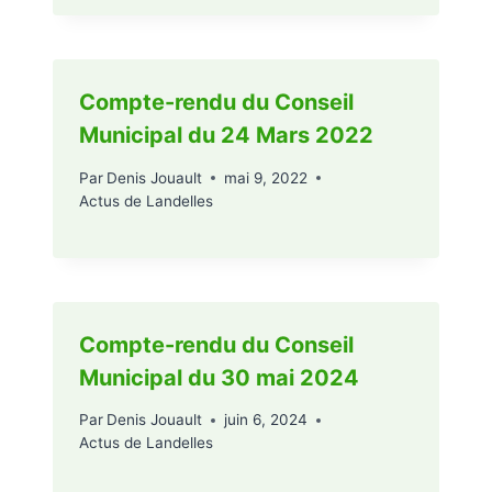
Compte-rendu du Conseil
Municipal du 24 Mars 2022
Par
Denis Jouault
mai 9, 2022
Actus de Landelles
Compte-rendu du Conseil
Municipal du 30 mai 2024
Par
Denis Jouault
juin 6, 2024
Actus de Landelles