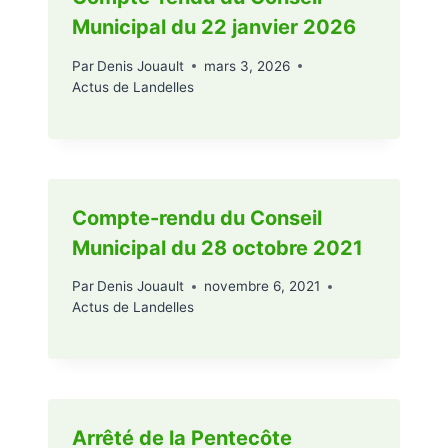
Municipal du 22 janvier 2026
Par
Denis Jouault
mars 3, 2026
Actus de Landelles
Compte-rendu du Conseil
Municipal du 28 octobre 2021
Par
Denis Jouault
novembre 6, 2021
Actus de Landelles
Arrêté de la Pentecôte