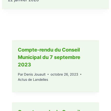
Publications similaires
Compte-rendu du Conseil
Municipal du 7 septembre
2023
Par
Denis Jouault
octobre 26, 2023
Actus de Landelles