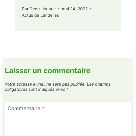
Par
Denis Jouault
mai 24, 2022
Actus de Landelles
Laisser un commentaire
Votre adresse e-mail ne sera pas publiée.
Les champs
obligatoires sont indiqués avec
*
Commentaire
*