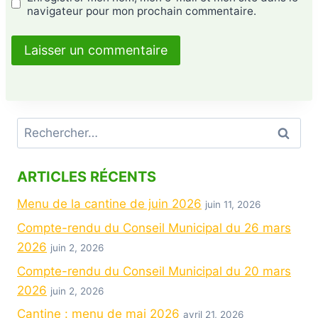
navigateur pour mon prochain commentaire.
ARTICLES RÉCENTS
Menu de la cantine de juin 2026
juin 11, 2026
Compte-rendu du Conseil Municipal du 26 mars
2026
juin 2, 2026
Compte-rendu du Conseil Municipal du 20 mars
2026
juin 2, 2026
Cantine : menu de mai 2026
avril 21, 2026