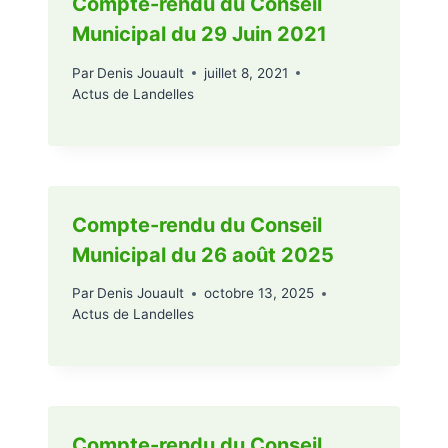
Compte-rendu du Conseil
Municipal du 29 Juin 2021
Par
Denis Jouault
juillet 8, 2021
Actus de Landelles
Compte-rendu du Conseil
Municipal du 26 août 2025
Par
Denis Jouault
octobre 13, 2025
Actus de Landelles
Compte-rendu du Conseil