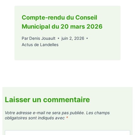
Compte-rendu du Conseil
Municipal du 20 mars 2026
Par
Denis Jouault
juin 2, 2026
Actus de Landelles
Laisser un commentaire
Votre adresse e-mail ne sera pas publiée.
Les champs
obligatoires sont indiqués avec
*