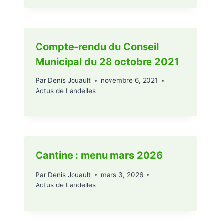
Compte-rendu du Conseil
Municipal du 28 octobre 2021
Par
Denis Jouault
novembre 6, 2021
Actus de Landelles
Cantine : menu mars 2026
Par
Denis Jouault
mars 3, 2026
Actus de Landelles