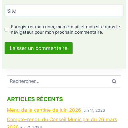
Site
Enregistrer mon nom, mon e-mail et mon site dans le
navigateur pour mon prochain commentaire.
ARTICLES RÉCENTS
Menu de la cantine de juin 2026
juin 11, 2026
Compte-rendu du Conseil Municipal du 26 mars
2026
juin 2, 2026