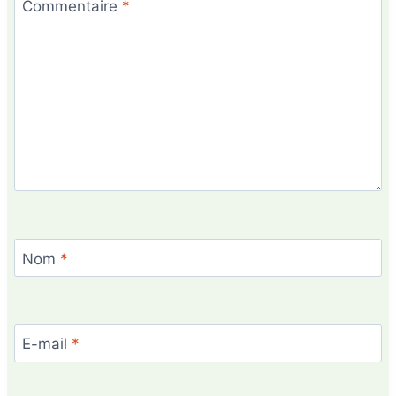
Commentaire
*
Nom
*
E-mail
*