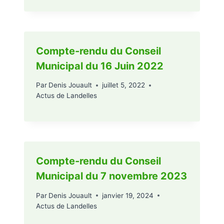
Compte-rendu du Conseil
Municipal du 16 Juin 2022
Par
Denis Jouault
juillet 5, 2022
Actus de Landelles
Compte-rendu du Conseil
Municipal du 7 novembre 2023
Par
Denis Jouault
janvier 19, 2024
Actus de Landelles