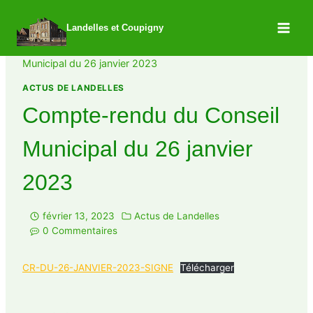
Landelles et Coupigny
/
Actus de Landelles
/
Compte-rendu du Conseil
Municipal du 26 janvier 2023
ACTUS DE LANDELLES
Compte-rendu du Conseil
Municipal du 26 janvier
2023
février 13, 2023
Actus de Landelles
0 Commentaires
CR-DU-26-JANVIER-2023-SIGNE
Télécharger