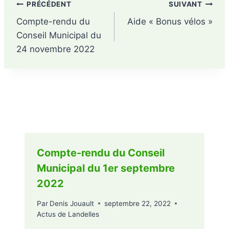
PRÉCÉDENT
SUIVANT
Compte-rendu du
Aide « Bonus vélos »
Conseil Municipal du
24 novembre 2022
Publications similaires
Compte-rendu du Conseil
Municipal du 1er septembre
2022
Par
Denis Jouault
septembre 22, 2022
Actus de Landelles