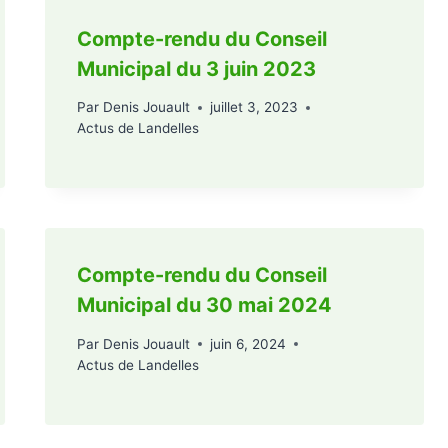
Compte-rendu du Conseil
Municipal du 3 juin 2023
Par
Denis Jouault
juillet 3, 2023
Actus de Landelles
Compte-rendu du Conseil
Municipal du 30 mai 2024
Par
Denis Jouault
juin 6, 2024
Actus de Landelles