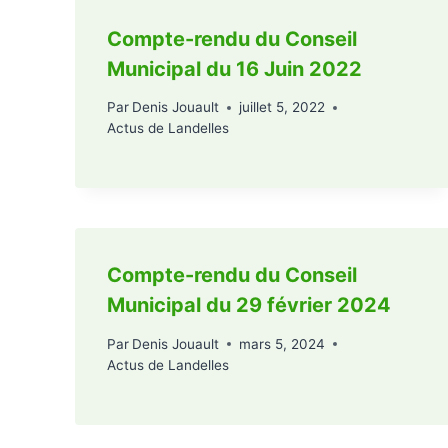
Compte-rendu du Conseil
Municipal du 16 Juin 2022
Par
Denis Jouault
juillet 5, 2022
Actus de Landelles
Compte-rendu du Conseil
Municipal du 29 février 2024
Par
Denis Jouault
mars 5, 2024
Actus de Landelles