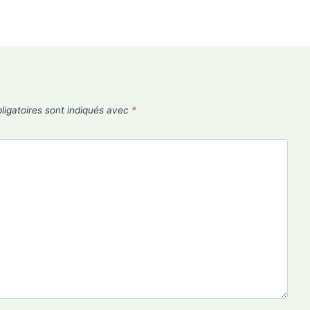
igatoires sont indiqués avec
*