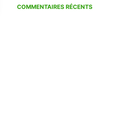
COMMENTAIRES RÉCENTS