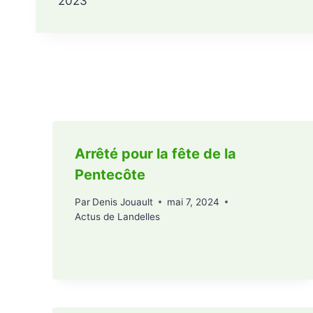
2023
Publications similaires
Arrêté pour la fête de la
Pentecôte
Par
Denis Jouault
mai 7, 2024
Actus de Landelles