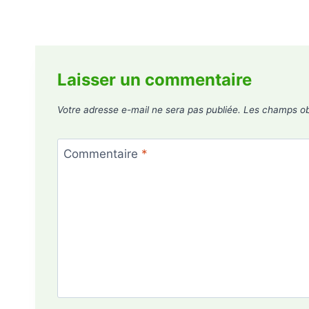
Laisser un commentaire
Votre adresse e-mail ne sera pas publiée.
Les champs obl
Commentaire
*