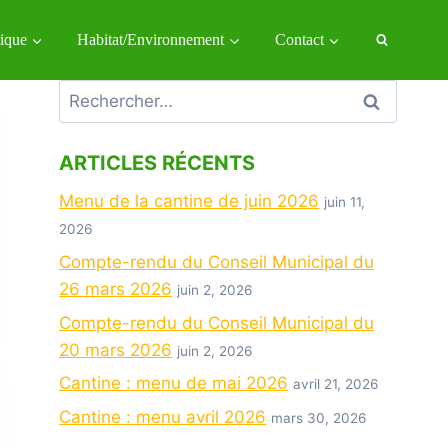
tique
Habitat/Environnement
Contact
ARTICLES RÉCENTS
Menu de la cantine de juin 2026
juin 11,
2026
Compte-rendu du Conseil Municipal du
26 mars 2026
juin 2, 2026
Compte-rendu du Conseil Municipal du
20 mars 2026
juin 2, 2026
Cantine : menu de mai 2026
avril 21, 2026
Cantine : menu avril 2026
mars 30, 2026