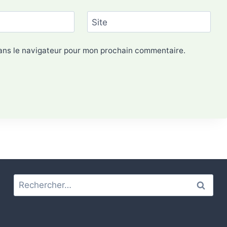
Site
dans le navigateur pour mon prochain commentaire.