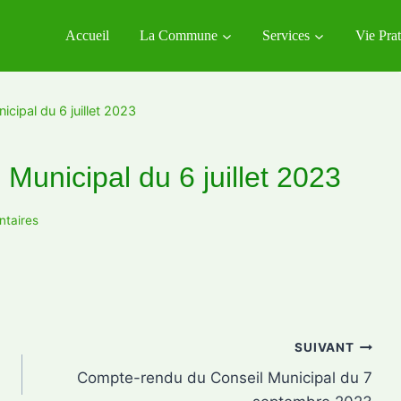
Accueil
La Commune
Services
Vie Pra
cipal du 6 juillet 2023
Municipal du 6 juillet 2023
taires
SUIVANT
Compte-rendu du Conseil Municipal du 7