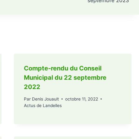
septembre 2023
Compte-rendu du Conseil
Municipal du 22 septembre
2022
Par
Denis Jouault
octobre 11, 2022
Actus de Landelles